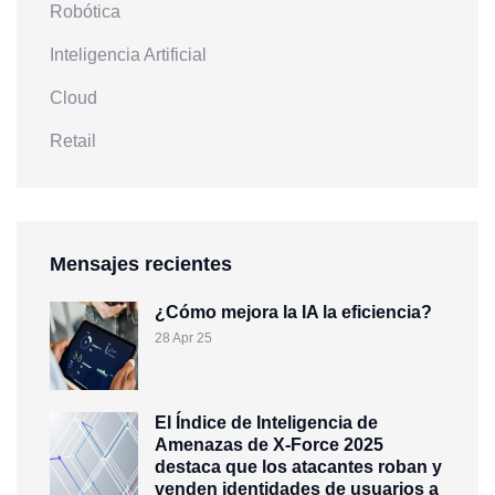
Robótica
Inteligencia Artificial
Cloud
Retail
Mensajes recientes
¿Cómo mejora la IA la eficiencia?
28 Apr 25
El Índice de Inteligencia de
Amenazas de X-Force 2025
destaca que los atacantes roban y
venden identidades de usuarios a