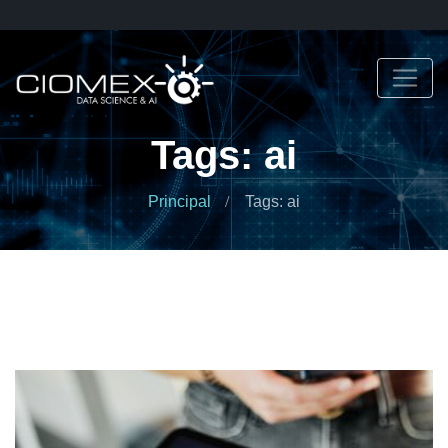
Tags: ai
Principal
Tags: ai