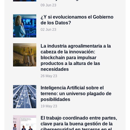
09 Jun 23
¿Y si evolucionamos el Gobierno
de los Datos?
02 Jun 23
La industria agroalimentaria a la
cabeza de la innovación:
blockchain para impulsar
productos a la altura de las
necesidades
26 May 23
Inteligencia Artificial sobre el
terreno: un universo plagado de
posibilidades
19 May 23
El trabajo coordinado entre partes,
clave para la buena gestión de la
ciberseguridad en terceros en el