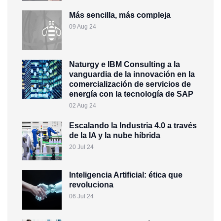
Más sencilla, más compleja
09 Aug 24
Naturgy e IBM Consulting a la
vanguardia de la innovación en la
comercialización de servicios de
energía con la tecnología de SAP
02 Aug 24
Escalando la Industria 4.0 a través
de la IA y la nube híbrida
20 Jul 24
Inteligencia Artificial: ética que
revoluciona
06 Jul 24