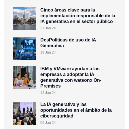
Cinco áreas clave para la
implementación responsable de la
IA generativa en el sector público
27 Jan 24
DesPolíticas de uso de IA
Generativa
19 Jan 24
IBM y VMware ayudan a las
empresas a adoptar la IA
generativa con watsonx On-
Premises
12 Jan 24
La IA generativa y las
oportunidades en el ámbito de la
ciberseguridad
05 Jan 24