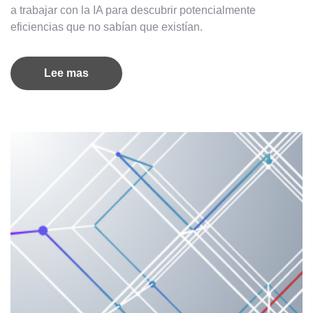
a trabajar con la IA para descubrir potencialmente
eficiencias que no sabían que existían.
Lee mas