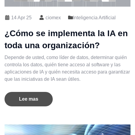
14 Apr 25
ciomex
Inteligencia Artificial
¿Cómo se implementa la IA en
toda una organización?
Depende de usted, como líder de datos, determinar quién
controla los datos, quién tiene acceso al software y las
aplicaciones de IA y quién necesita acceso para garantizar
que las iniciativas de IA sean útiles.
Lee mas