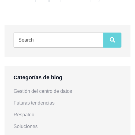
Categorías de blog
Gestión del centro de datos
Futuras tendencias
Respaldo
Soluciones