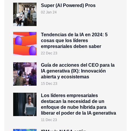
Super (AI Powered) Pros
02 Jan 24
Tendencias de la IA en 2024: 5
cosas que los líderes
empresariales deben saber
22 Dec 23
Guía de acciones del CEO para la
IA generativa (IX): Innovación
abierta y ecosistemas
15 Dec 23
Los líderes empresariales
destacan la necesidad de un
enfoque de nube híbrida para
liberar el poder de la IA generativa
11 Dec 23