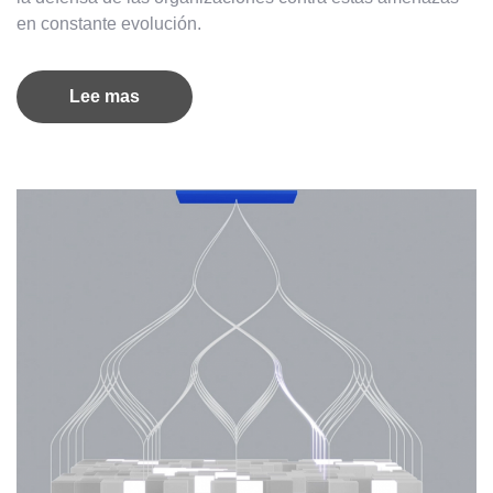
en constante evolución.
Lee mas