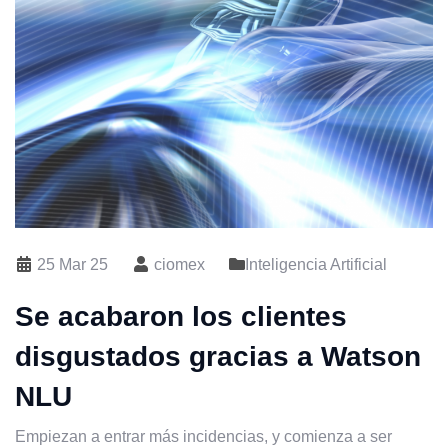
25 Mar 25
ciomex
Inteligencia Artificial
Se acabaron los clientes
disgustados gracias a Watson
NLU
Empiezan a entrar más incidencias, y comienza a ser