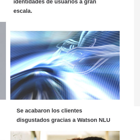
identidades de usuarios a gran
escala.
Se acabaron los clientes
disgustados gracias a Watson NLU