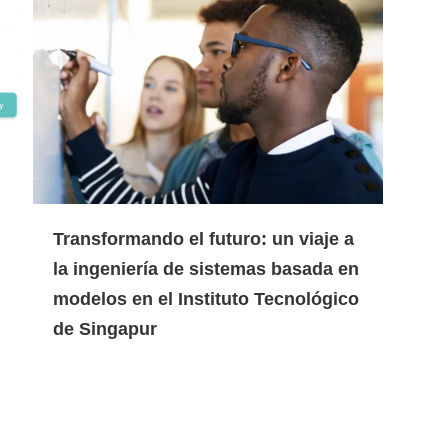
Transformando el futuro: un viaje a
la ingeniería de sistemas basada en
modelos en el Instituto Tecnológico
de Singapur