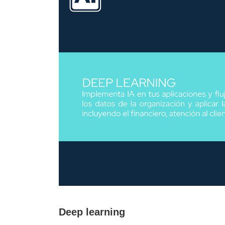
Deep learning