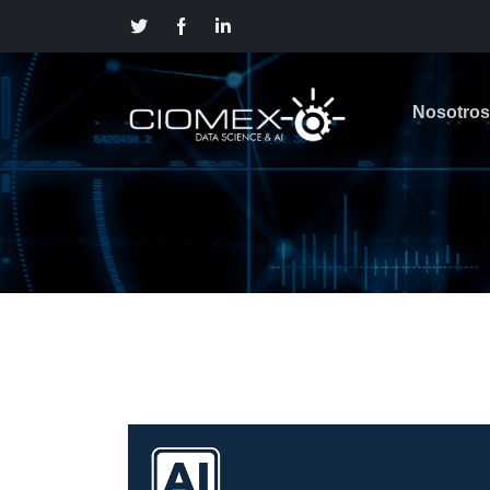
Nosotros