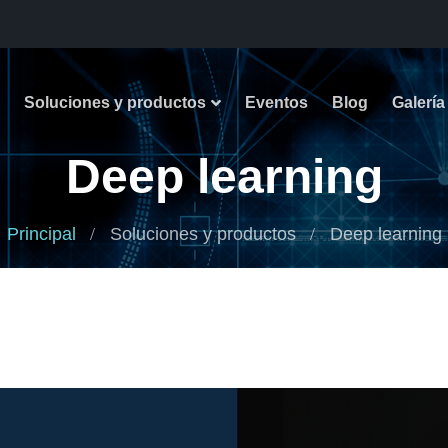
Soluciones y productos
Eventos
Blog
Galería
Deep learning
Principal
Soluciones y productos
Deep learning