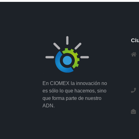
Ci
En CIOMEX la innovación no
es sólo lo que hacemos, sino
que forma parte de nuestro
ADN.