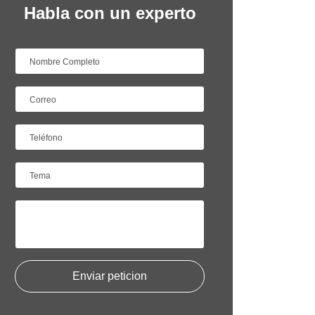
Habla con un experto