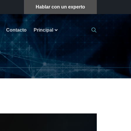
Hablar con un experto
Contacto
Principal