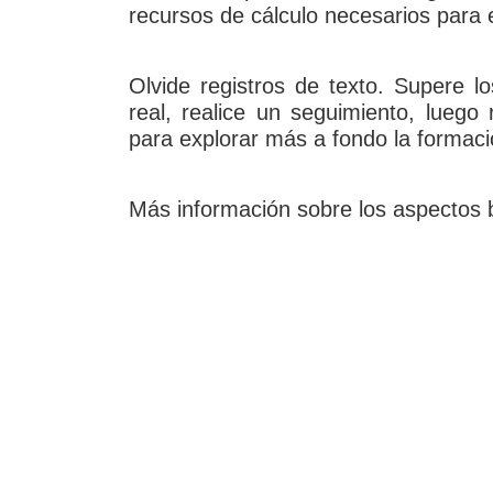
recursos de cálculo necesarios para e
Olvide registros de texto. Supere l
real, realice un seguimiento, luego
para explorar más a fondo la formac
Más información sobre los aspectos 