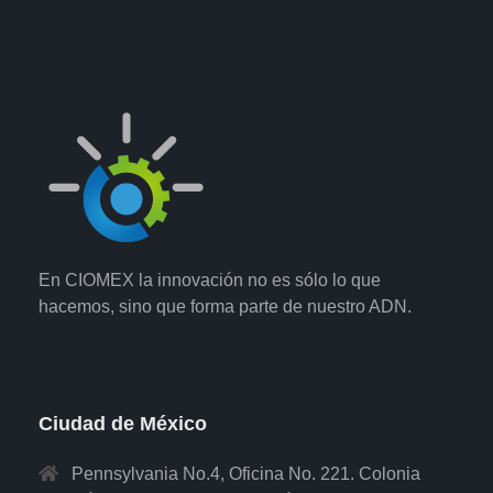
En CIOMEX la innovación no es sólo lo que
hacemos, sino que forma parte de nuestro ADN.
Ciudad de México
Pennsylvania No.4, Oficina No. 221. Colonia