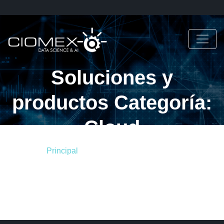
Soluciones y
productos Categoría:
Cloud
Principal
Soluciones y productos
Soluciones y productos Categoría: Cloud