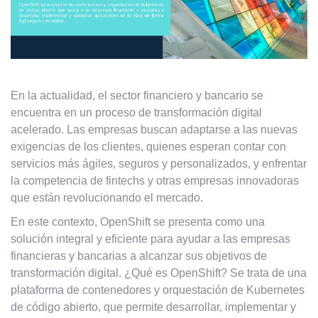
En la actualidad, el sector financiero y bancario se
encuentra en un proceso de transformación digital
acelerado. Las empresas buscan adaptarse a las nuevas
exigencias de los clientes, quienes esperan contar con
servicios más ágiles, seguros y personalizados, y enfrentar
la competencia de fintechs y otras empresas innovadoras
que están revolucionando el mercado.
En este contexto, OpenShift se presenta como una
solución integral y eficiente para ayudar a las empresas
financieras y bancarias a alcanzar sus objetivos de
transformación digital. ¿Qué es OpenShift? Se trata de una
plataforma de contenedores y orquestación de Kubernetes
de código abierto, que permite desarrollar, implementar y