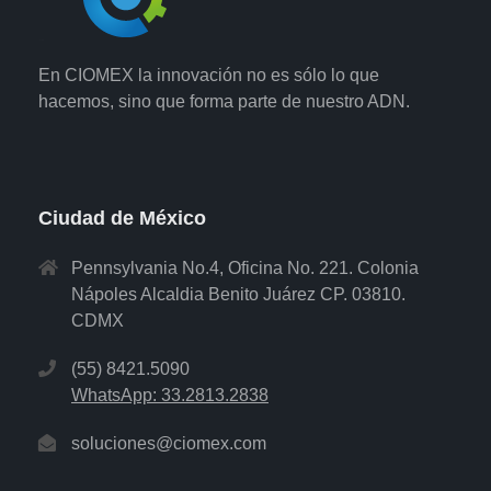
En CIOMEX la innovación no es sólo lo que
hacemos, sino que forma parte de nuestro ADN.
Ciudad de México
Pennsylvania No.4, Oficina No. 221. Colonia
Nápoles Alcaldia Benito Juárez CP. 03810.
CDMX
(55) 8421.5090
WhatsApp: 33.2813.2838
soluciones@ciomex.com