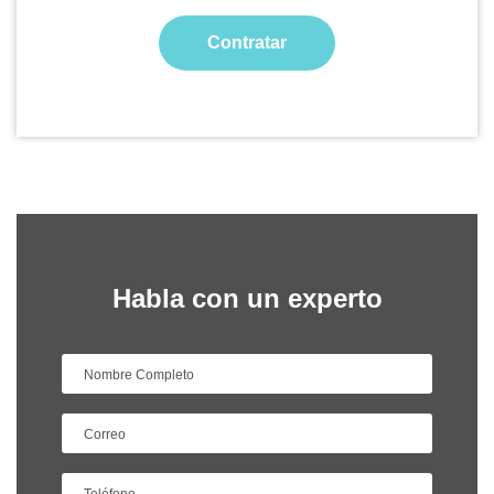
Contratar
Habla con un experto