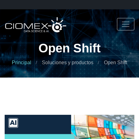
Open Shift
Principal
Soluciones y productos
Open Shift