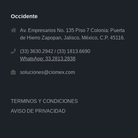
Occidente
Av. Empresarios No. 135 Piso 7 Colonia: Puerta
de Hierro Zapopan, Jalisco, México, C.P. 45116.
(33) 3630.2942 / (33) 1813.6690
WhatsApp: 33.2813.2838
soluciones@ciomex.com
TERMINOS Y CONDICIONES
AVISO DE PRIVACIDAD