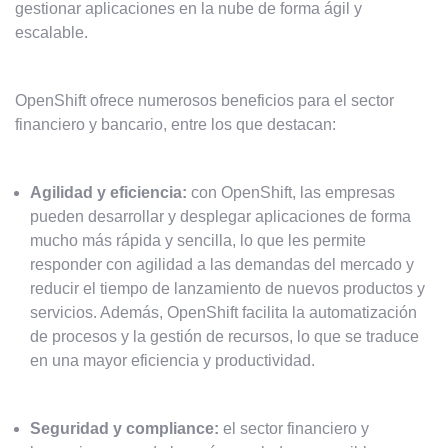
gestionar aplicaciones en la nube de forma ágil y
escalable.
OpenShift ofrece numerosos beneficios para el sector
financiero y bancario, entre los que destacan:
Agilidad y eficiencia:
con OpenShift, las empresas
pueden desarrollar y desplegar aplicaciones de forma
mucho más rápida y sencilla, lo que les permite
responder con agilidad a las demandas del mercado y
reducir el tiempo de lanzamiento de nuevos productos y
servicios. Además, OpenShift facilita la automatización
de procesos y la gestión de recursos, lo que se traduce
en una mayor eficiencia y productividad.
Seguridad y compliance:
el sector financiero y