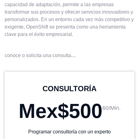
capacidad de adaptación, permite a las empresas
transformar sus procesos y ofrecer servicios innovadores y
personalizados. En un entorno cada vez más competitivo y
exigente, OpenShift se presenta como una herramienta
clave para el éxito empresarial.
conoce o solicita una consulta....
CONSULTORÍA
Mex$500
60/Min.
Programar consultoría con un experto