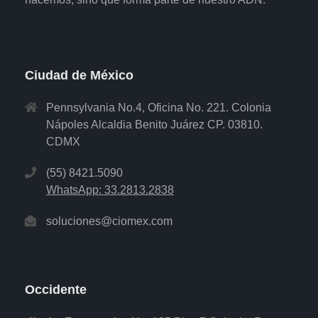
Ciudad de México
Pennsylvania No.4, Oficina No. 221. Colonia
Nápoles Alcaldia Benito Juárez CP. 03810.
CDMX
(55) 8421.5090
WhatsApp: 33.2813.2838
soluciones@ciomex.com
Occidente