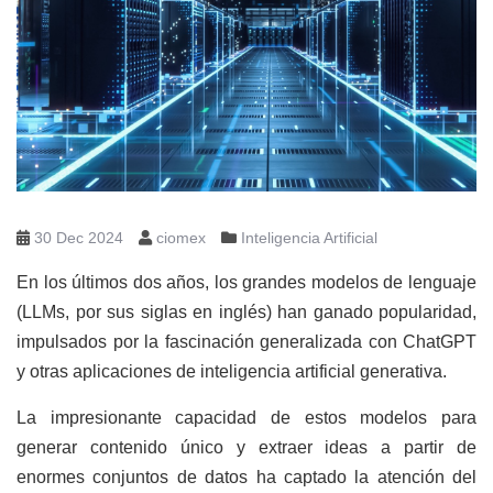
30 Dec 2024
ciomex
Inteligencia Artificial
En los últimos dos años, los grandes modelos de lenguaje
(LLMs, por sus siglas en inglés) han ganado popularidad,
impulsados por la fascinación generalizada con ChatGPT
y otras aplicaciones de inteligencia artificial generativa.
La impresionante capacidad de estos modelos para
generar contenido único y extraer ideas a partir de
enormes conjuntos de datos ha captado la atención del