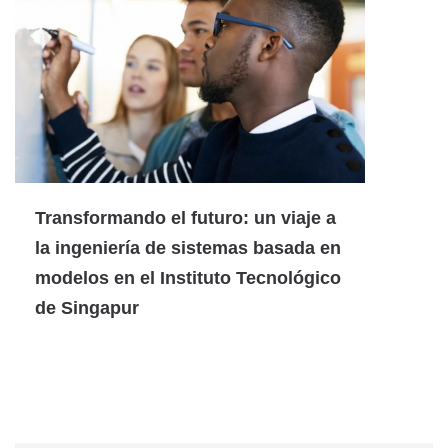
Transformando el futuro: un viaje a
la ingeniería de sistemas basada en
modelos en el Instituto Tecnológico
de Singapur