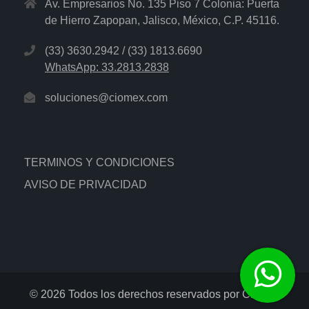
Av. Empresarios No. 135 Piso 7 Colonia: Puerta
de Hierro Zapopan, Jalisco, México, C.P. 45116.
(33) 3630.2942 / (33) 1813.6690
WhatsApp: 33.2813.2838
soluciones@ciomex.com
TERMINOS Y CONDICIONES
AVISO DE PRIVACIDAD
© 2026 Todos los derechos reservados por Ciomex