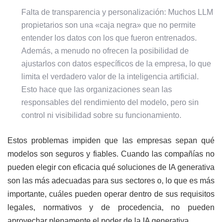
Falta de transparencia y personalización: Muchos LLM
propietarios son una «caja negra» que no permite
entender los datos con los que fueron entrenados.
Además, a menudo no ofrecen la posibilidad de
ajustarlos con datos específicos de la empresa, lo que
limita el verdadero valor de la inteligencia artificial.
Esto hace que las organizaciones sean las
responsables del rendimiento del modelo, pero sin
control ni visibilidad sobre su funcionamiento.
Estos problemas impiden que las empresas sepan qué
modelos son seguros y fiables. Cuando las compañías no
pueden elegir con eficacia qué soluciones de IA generativa
son las más adecuadas para sus sectores o, lo que es más
importante, cuáles pueden operar dentro de sus requisitos
legales, normativos y de procedencia, no pueden
aprovechar plenamente el poder de la IA generativa.