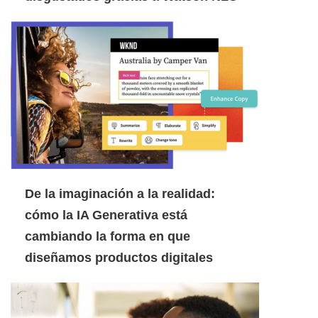
De la imaginación a la realidad:
cómo la IA Generativa está
cambiando la forma en que
diseñamos productos digitales