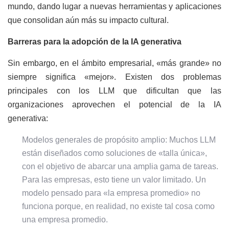
mundo, dando lugar a nuevas herramientas y aplicaciones
que consolidan aún más su impacto cultural.
Barreras para la adopción de la IA generativa
Sin embargo, en el ámbito empresarial, «más grande» no
siempre significa «mejor». Existen dos problemas
principales con los LLM que dificultan que las
organizaciones aprovechen el potencial de la IA
generativa:
Modelos generales de propósito amplio: Muchos LLM
están diseñados como soluciones de «talla única»,
con el objetivo de abarcar una amplia gama de tareas.
Para las empresas, esto tiene un valor limitado. Un
modelo pensado para «la empresa promedio» no
funciona porque, en realidad, no existe tal cosa como
una empresa promedio.