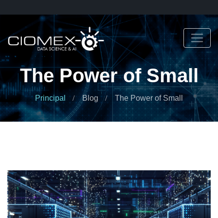
The Power of Small
Principal
Blog
The Power of Small