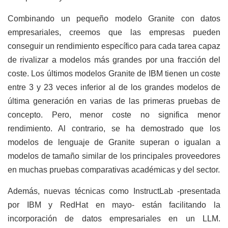
Combinando un pequeño modelo Granite con datos
empresariales, creemos que las empresas pueden
conseguir un rendimiento específico para cada tarea capaz
de rivalizar a modelos más grandes por una fracción del
coste. Los últimos modelos Granite de IBM tienen un coste
entre 3 y 23 veces inferior al de los grandes modelos de
última generación en varias de las primeras pruebas de
concepto. Pero, menor coste no significa menor
rendimiento. Al contrario, se ha demostrado que los
modelos de lenguaje de Granite superan o igualan a
modelos de tamaño similar de los principales proveedores
en muchas pruebas comparativas académicas y del sector.
Además, nuevas técnicas como InstructLab -presentada
por IBM y RedHat en mayo- están facilitando la
incorporación de datos empresariales en un LLM.