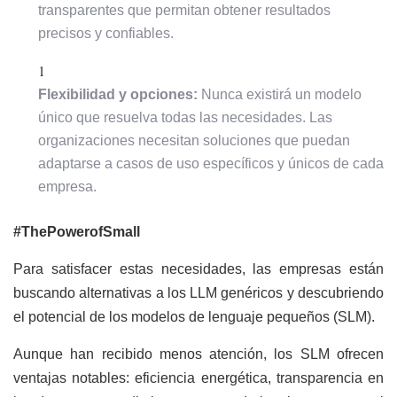
transparentes que permitan obtener resultados
precisos y confiables.
Flexibilidad y opciones:
Nunca existirá un modelo
único que resuelva todas las necesidades. Las
organizaciones necesitan soluciones que puedan
adaptarse a casos de uso específicos y únicos de cada
empresa.
#ThePowerofSmall
Para satisfacer estas necesidades, las empresas están
buscando alternativas a los LLM genéricos y descubriendo
el potencial de los modelos de lenguaje pequeños (SLM).
Aunque han recibido menos atención, los SLM ofrecen
ventajas notables: eficiencia energética, transparencia en