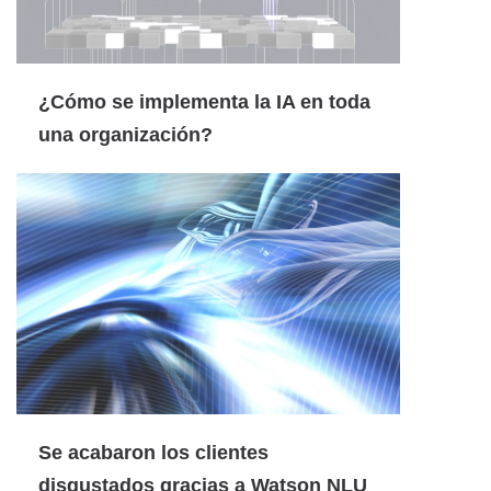
¿Cómo se implementa la IA en toda
una organización?
Se acabaron los clientes
disgustados gracias a Watson NLU