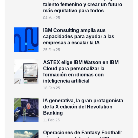
talento femenino y crear un futuro
más equitativo para todos
04 Mar 25
IBM Consulting amplía sus
capacidades para ayudar a las
empresas a escalar la IA
25 Feb 25
ASTEX elige IBM Watson en IBM
Cloud para personalizar la
formación en idiomas con
inteligencia artificial
18 Feb 25
IA generativa, la gran protagonista
de la X edición del Revolution
Banking
11 Feb 25
Operaciones de Fantasy Football: