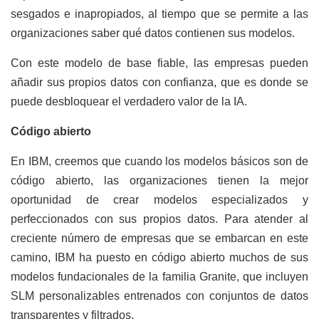
sesgados e inapropiados, al tiempo que se permite a las
organizaciones saber qué datos contienen sus modelos.
Con este modelo de base fiable, las empresas pueden
añadir sus propios datos con confianza, que es donde se
puede desbloquear el verdadero valor de la IA.
Código abierto
En IBM, creemos que cuando los modelos básicos son de
código abierto, las organizaciones tienen la mejor
oportunidad de crear modelos especializados y
perfeccionados con sus propios datos. Para atender al
creciente número de empresas que se embarcan en este
camino, IBM ha puesto en código abierto muchos de sus
modelos fundacionales de la familia Granite, que incluyen
SLM personalizables entrenados con conjuntos de datos
transparentes y filtrados.