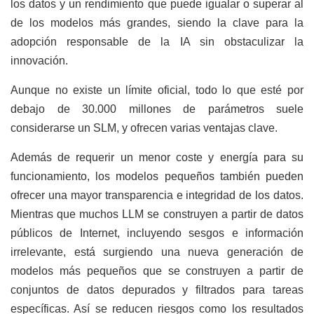
los datos y un rendimiento que puede igualar o superar al
de los modelos más grandes, siendo la clave para la
adopción responsable de la IA sin obstaculizar la
innovación.
Aunque no existe un límite oficial, todo lo que esté por
debajo de 30.000 millones de parámetros suele
considerarse un SLM, y ofrecen varias ventajas clave.
Además de requerir un menor coste y energía para su
funcionamiento, los modelos pequeños también pueden
ofrecer una mayor transparencia e integridad de los datos.
Mientras que muchos LLM se construyen a partir de datos
públicos de Internet, incluyendo sesgos e información
irrelevante, está surgiendo una nueva generación de
modelos más pequeños que se construyen a partir de
conjuntos de datos depurados y filtrados para tareas
específicas. Así se reducen riesgos como los resultados