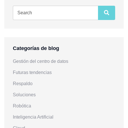
Categorías de blog
Gestión del centro de datos
Futuras tendencias
Respaldo
Soluciones
Robótica
Inteligencia Artificial