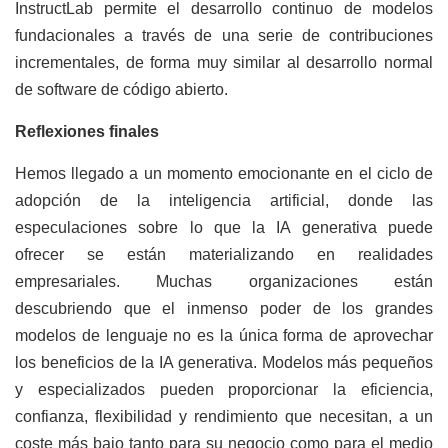
InstructLab permite el desarrollo continuo de modelos
fundacionales a través de una serie de contribuciones
incrementales, de forma muy similar al desarrollo normal
de software de código abierto.
Reflexiones finales
Hemos llegado a un momento emocionante en el ciclo de
adopción de la inteligencia artificial, donde las
especulaciones sobre lo que la IA generativa puede
ofrecer se están materializando en realidades
empresariales. Muchas organizaciones están
descubriendo que el inmenso poder de los grandes
modelos de lenguaje no es la única forma de aprovechar
los beneficios de la IA generativa. Modelos más pequeños
y especializados pueden proporcionar la eficiencia,
confianza, flexibilidad y rendimiento que necesitan, a un
coste más bajo tanto para su negocio como para el medio