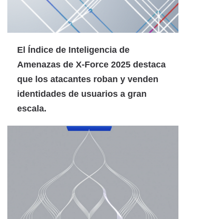
El Índice de Inteligencia de
Amenazas de X-Force 2025 destaca
que los atacantes roban y venden
identidades de usuarios a gran
escala.