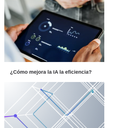
¿Cómo mejora la IA la eficiencia?