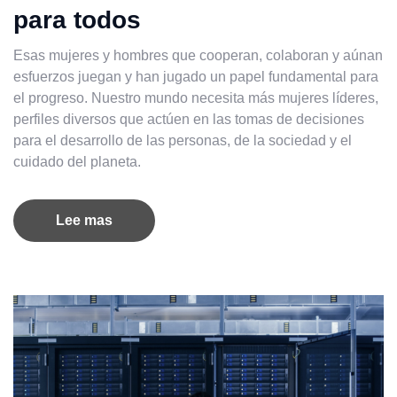
para todos
Esas mujeres y hombres que cooperan, colaboran y aúnan
esfuerzos juegan y han jugado un papel fundamental para
el progreso. Nuestro mundo necesita más mujeres líderes,
perfiles diversos que actúen en las tomas de decisiones
para el desarrollo de las personas, de la sociedad y el
cuidado del planeta.
Lee mas