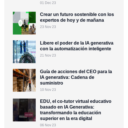
01 Dec 23
Crear un futuro sostenible con los
expertos de hoy y de mañana
23 Nov 23
Libere el poder de la IA generativa
con la automatización inteligente
21 Nov 23
Guía de acciones del CEO para la
IA generativa: Cadena de
suministro
10 Nov 23
EDU, el co-tutor virtual educativo
basado en IA Generativa:
transformando la educación
superior en la era digital
06 Nov 23