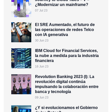
¿Modernizar un mainframe?
07 Jul 23
El SRE Aumentado, el futuro de
las operaciones de redes Telco
con IA generativa
30 Jun 23
IBM Cloud for Financial Services,
la nube a medida para la industria
financiera
16 Jun 23
Revolution Banking 2023 (I): La
revolución digital continúa
impulsando la colaboración entre
banca y tecnología
09 Jun 23
¿Y si evolucionamos el Gobierno