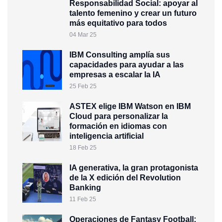
Responsabilidad Social: apoyar al
talento femenino y crear un futuro
más equitativo para todos
04 Mar 25
IBM Consulting amplía sus
capacidades para ayudar a las
empresas a escalar la IA
25 Feb 25
ASTEX elige IBM Watson en IBM
Cloud para personalizar la
formación en idiomas con
inteligencia artificial
18 Feb 25
IA generativa, la gran protagonista
de la X edición del Revolution
Banking
11 Feb 25
Operaciones de Fantasy Football: