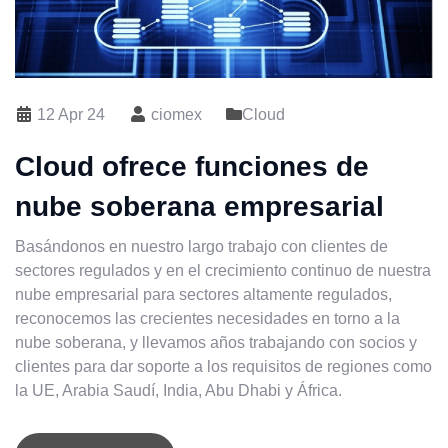
12 Apr 24
ciomex
Cloud
Cloud ofrece funciones de
nube soberana empresarial
Basándonos en nuestro largo trabajo con clientes de
sectores regulados y en el crecimiento continuo de nuestra
nube empresarial para sectores altamente regulados,
reconocemos las crecientes necesidades en torno a la
nube soberana, y llevamos años trabajando con socios y
clientes para dar soporte a los requisitos de regiones como
la UE, Arabia Saudí, India, Abu Dhabi y África.