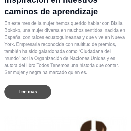
caminos de aprendizaje
En este mes de la mujer hemos querido hablar con Bisila
Bokoko, una mujer diversa en muchos sentidos, nacida en
España, con raíces ecuatoguineanas y que vive en Nueva
York. Empresaria reconocida con multitud de premios,
también ha sido galardonada como “Ciudadana del
mundo” por la Organización de Naciones Unidas y es
autora del libro Todos Tenemos una historia que contar.
Ser mujer y negra ha marcado quien es.
Lee mas