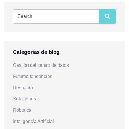
Categorías de blog
Gestión del centro de datos
Futuras tendencias
Respaldo
Soluciones
Robótica
Inteligencia Artificial