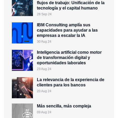
flujos de trabajo: Unificación de la
tecnología y el capital humano
28 Sep 24
IBM Consulting amplía sus
capacidades para ayudar a las
empresas a escalar la IA
30 Aug 24
Inteligencia artificial como motor
de transformación digital y
oportunidades laborales
23 Aug 24
La relevancia de la experiencia de
clientes para los bancos
20 Aug 24
Más sencilla, más compleja
09 Aug 24