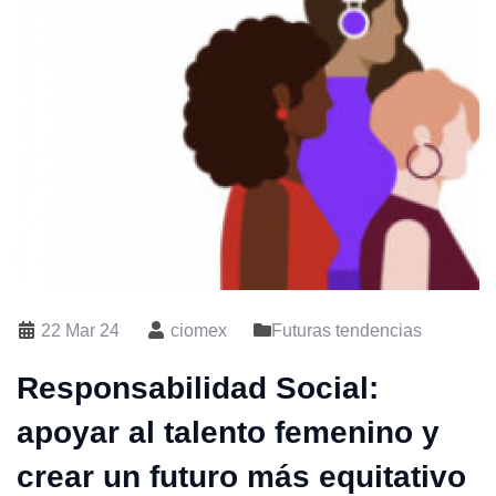
22 Mar 24
ciomex
Futuras tendencias
Responsabilidad Social:
apoyar al talento femenino y
crear un futuro más equitativo