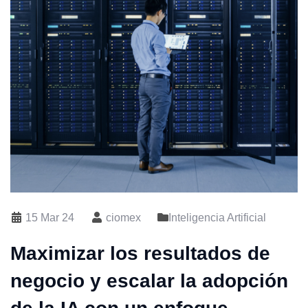
15 Mar 24
ciomex
Inteligencia Artificial
Maximizar los resultados de
negocio y escalar la adopción