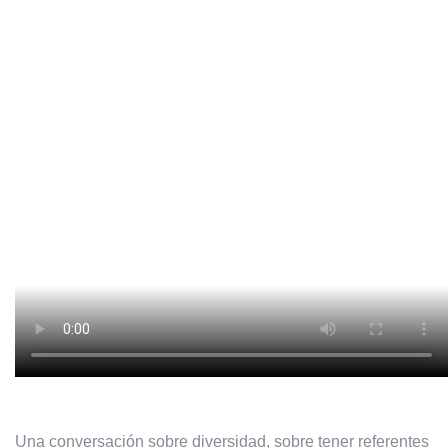
Una conversación sobre diversidad, sobre tener referentes