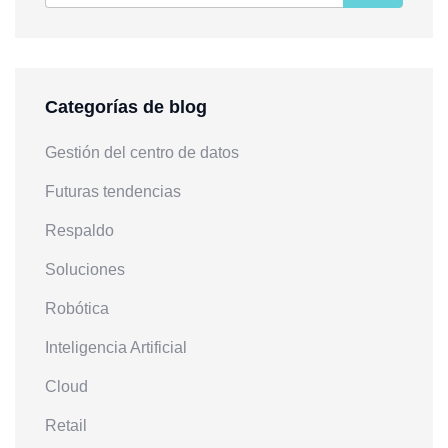
Categorías de blog
Gestión del centro de datos
Futuras tendencias
Respaldo
Soluciones
Robótica
Inteligencia Artificial
Cloud
Retail