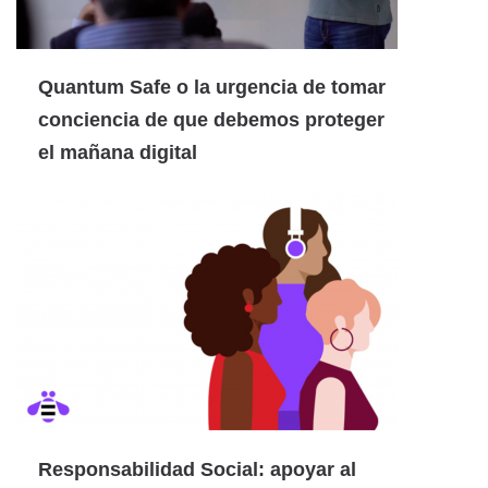
Quantum Safe o la urgencia de tomar
conciencia de que debemos proteger
el mañana digital
Responsabilidad Social: apoyar al