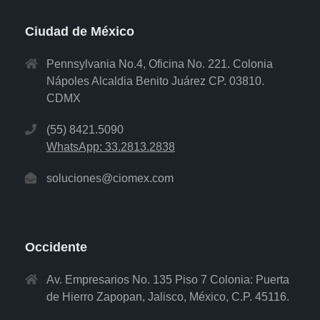
Ciudad de México
Pennsylvania No.4, Oficina No. 221. Colonia
Nápoles Alcaldia Benito Juárez CP. 03810.
CDMX
(55) 8421.5090
WhatsApp: 33.2813.2838
soluciones@ciomex.com
Occidente
Av. Empresarios No. 135 Piso 7 Colonia: Puerta
de Hierro Zapopan, Jalisco, México, C.P. 45116.