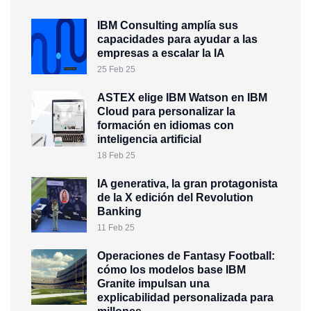
IBM Consulting amplía sus
capacidades para ayudar a las
empresas a escalar la IA
25 Feb 25
ASTEX elige IBM Watson en IBM
Cloud para personalizar la
formación en idiomas con
inteligencia artificial
18 Feb 25
IA generativa, la gran protagonista
de la X edición del Revolution
Banking
11 Feb 25
Operaciones de Fantasy Football:
cómo los modelos base IBM
Granite impulsan una
explicabilidad personalizada para