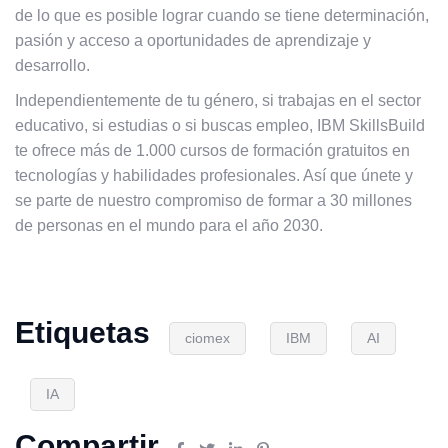
de lo que es posible lograr cuando se tiene determinación,
pasión y acceso a oportunidades de aprendizaje y
desarrollo.
Independientemente de tu género, si trabajas en el sector
educativo, si estudias o si buscas empleo, IBM SkillsBuild
te ofrece más de 1.000 cursos de formación gratuitos en
tecnologías y habilidades profesionales. Así que únete y
se parte de nuestro compromiso de formar a 30 millones
de personas en el mundo para el año 2030.
Etiquetas
ciomex
IBM
AI
IA
Compartir