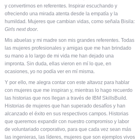
y convertirnos en referentes. Inspirar escuchando y
ofreciendo una mirada atenta desde la empatía y la
humildad. Mujeres que cambian vidas, como señala Bisila:
Girls next door
.
Mis abuelas y mi madre son mis grandes referentes. Todas
las mujeres profesionales y amigas que me han brindado
su mano a lo largo de mi vida me han dejado una
impronta. Sin duda, ellas vieron en mí lo que, en
ocasiones, yo no podía ver en mí misma.
Y por ello, me alegra contar con este altavoz para hablar
con mujeres que me inspiran y, mientras lo hago recuerdo
las historias que nos llegan a través de
IBM SkillsBuild
.
Historias de mujeres que han superado desafíos y han
alcanzado el éxito en sus respectivos campos. Historias
que queremos expandir con nuestro compromiso y labor
de voluntariado corporativo, para que cada vez sean más
las ingenieras, las líderes, mujeres que son ejemplos vivos