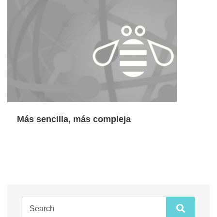
Más sencilla, más compleja