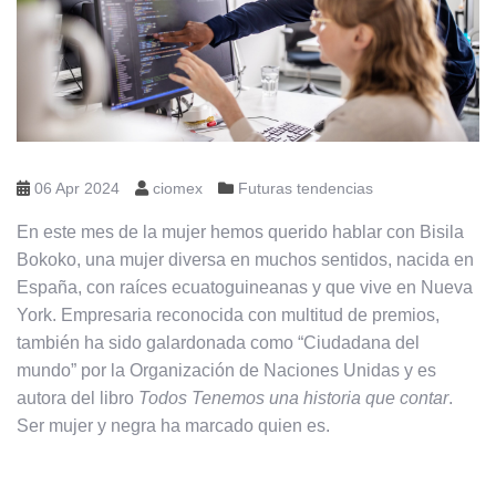
06 Apr 2024
ciomex
Futuras tendencias
En este mes de la mujer hemos querido hablar con Bisila
Bokoko, una mujer diversa en muchos sentidos, nacida en
España, con raíces ecuatoguineanas y que vive en Nueva
York. Empresaria reconocida con multitud de premios,
también ha sido galardonada como “Ciudadana del
mundo” por la Organización de Naciones Unidas y es
autora del libro
Todos Tenemos una historia que contar
.
Ser mujer y negra ha marcado quien es.