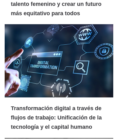
talento femenino y crear un futuro
más equitativo para todos
Transformación digital a través de
flujos de trabajo: Unificación de la
tecnología y el capital humano