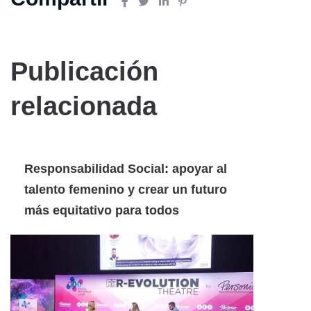
Publicación
relacionada
Responsabilidad Social: apoyar al
talento femenino y crear un futuro
más equitativo para todos