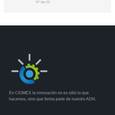
07 Jan 25
En CIOMEX la innovación no es sólo lo que
hacemos, sino que forma parte de nuestro ADN.