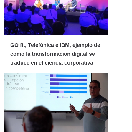
GO fit, Telefónica e IBM, ejemplo de
cómo la transformación digital se
traduce en eficiencia corporativa