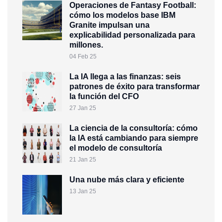
Operaciones de Fantasy Football:
cómo los modelos base IBM
Granite impulsan una
explicabilidad personalizada para
millones.
04 Feb 25
La IA llega a las finanzas: seis
patrones de éxito para transformar
la función del CFO
27 Jan 25
La ciencia de la consultoría: cómo
la IA está cambiando para siempre
el modelo de consultoría
21 Jan 25
Una nube más clara y eficiente
13 Jan 25