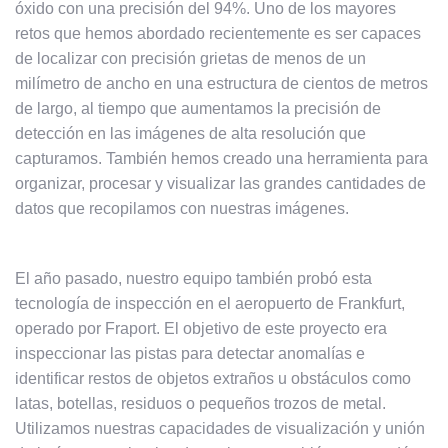
óxido con una precisión del 94%. Uno de los mayores
retos que hemos abordado recientemente es ser capaces
de localizar con precisión grietas de menos de un
milímetro de ancho en una estructura de cientos de metros
de largo, al tiempo que aumentamos la precisión de
detección en las imágenes de alta resolución que
capturamos. También hemos creado una herramienta para
organizar, procesar y visualizar las grandes cantidades de
datos que recopilamos con nuestras imágenes.
El año pasado, nuestro equipo también probó esta
tecnología de inspección en el aeropuerto de Frankfurt,
operado por Fraport. El objetivo de este proyecto era
inspeccionar las pistas para detectar anomalías e
identificar restos de objetos extraños u obstáculos como
latas, botellas, residuos o pequeños trozos de metal.
Utilizamos nuestras capacidades de visualización y unión