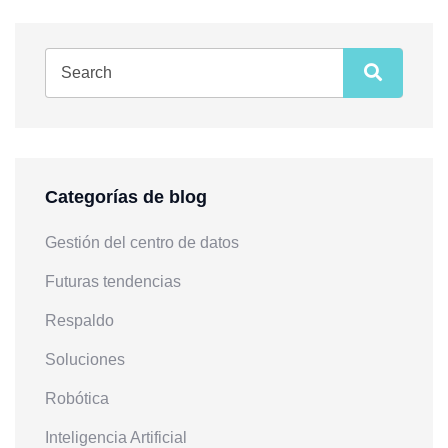
Categorías de blog
Gestión del centro de datos
Futuras tendencias
Respaldo
Soluciones
Robótica
Inteligencia Artificial