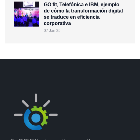
GO fit, Telefónica e IBM, ejemplo
de cómo la transformación digital
se traduce en eficiencia
corporativa
07 Jan 25