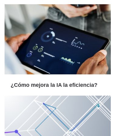
¿Cómo mejora la IA la eficiencia?