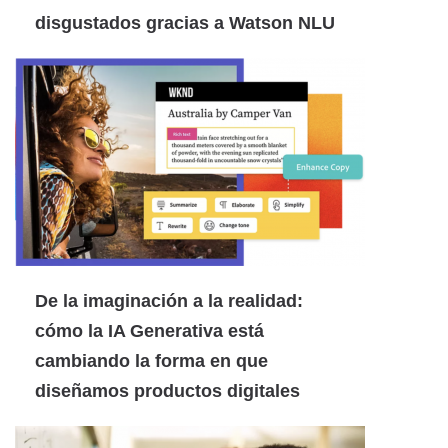
disgustados gracias a Watson NLU
De la imaginación a la realidad:
cómo la IA Generativa está
cambiando la forma en que
diseñamos productos digitales