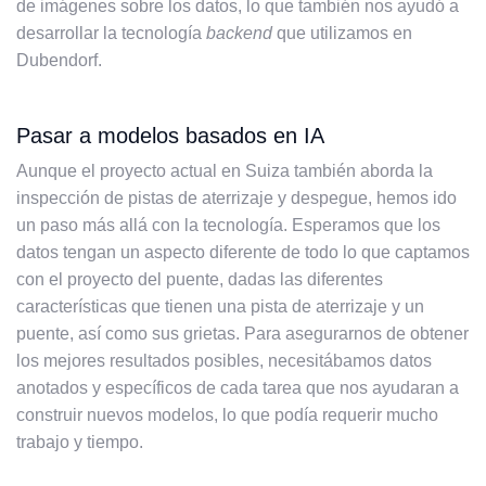
de imágenes sobre los datos, lo que también nos ayudó a
desarrollar la tecnología
backend
que utilizamos en
Dubendorf.
Pasar a modelos basados en IA
Aunque el proyecto actual en Suiza también aborda la
inspección de pistas de aterrizaje y despegue, hemos ido
un paso más allá con la tecnología. Esperamos que los
datos tengan un aspecto diferente de todo lo que captamos
con el proyecto del puente, dadas las diferentes
características que tienen una pista de aterrizaje y un
puente, así como sus grietas. Para asegurarnos de obtener
los mejores resultados posibles, necesitábamos datos
anotados y específicos de cada tarea que nos ayudaran a
construir nuevos modelos, lo que podía requerir mucho
trabajo y tiempo.