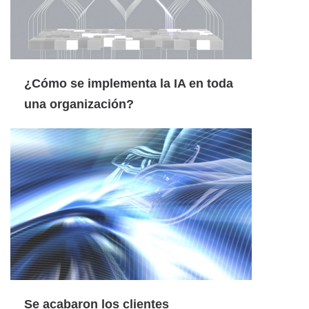
¿Cómo se implementa la IA en toda
una organización?
Se acabaron los clientes