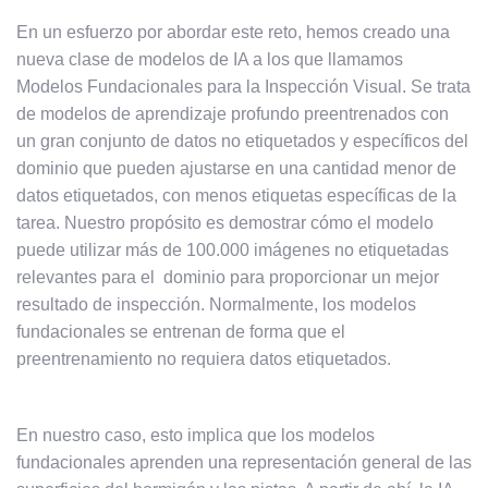
En un esfuerzo por abordar este reto, hemos creado una
nueva clase de
modelos de IA
a los que llamamos
Modelos Fundacionales para la Inspección Visual. Se trata
de modelos de aprendizaje profundo preentrenados con
un gran conjunto de datos no etiquetados y específicos del
dominio que pueden ajustarse en una cantidad menor de
datos etiquetados, con menos etiquetas específicas de la
tarea. Nuestro propósito es demostrar cómo el modelo
puede utilizar más de 100.000 imágenes no etiquetadas
relevantes para el dominio para proporcionar un mejor
resultado de inspección. Normalmente, los modelos
fundacionales se entrenan de forma que el
preentrenamiento no requiera datos etiquetados.
En nuestro caso, esto implica que los modelos
fundacionales aprenden una representación general de las