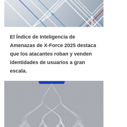
El Índice de Inteligencia de
Amenazas de X-Force 2025 destaca
que los atacantes roban y venden
identidades de usuarios a gran
escala.