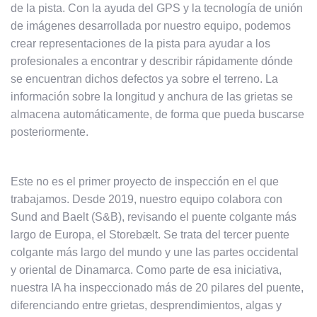
de la pista. Con la ayuda del GPS y la tecnología de unión
de imágenes desarrollada por nuestro equipo, podemos
crear representaciones de la pista para ayudar a los
profesionales a encontrar y describir rápidamente dónde
se encuentran dichos defectos ya sobre el terreno. La
información sobre la longitud y anchura de las grietas se
almacena automáticamente, de forma que pueda buscarse
posteriormente.
Este no es el primer proyecto de inspección en el que
trabajamos. Desde 2019, nuestro equipo colabora con
Sund and Baelt (S&B), revisando el puente colgante más
largo de Europa, el Storebælt. Se trata del tercer puente
colgante más largo del mundo y une las partes occidental
y oriental de Dinamarca. Como parte de esa iniciativa,
nuestra IA ha inspeccionado más de 20 pilares del puente,
diferenciando entre grietas, desprendimientos, algas y