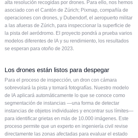
alta resolución recogidas por drones. Para ello, nos hemos
asociado con el Cantón de Zúrich; Pixmap, compañía de
operaciones con drones, y Dubendorf, el aeropuerto militar
a las afueras de Zúrich, para inspeccionar la superficie de
la pista del aeródromo. El proyecto pondrá a prueba varios
modelos diferentes de IA y su rendimiento, los resultados
se esperan para otoño de 2023.
Los drones están listos para despegar
Para el proceso de inspección, un dron con cámara
sobrevolará la pista y tomará fotografías. Nuestro modelo
de IA aplicará automáticamente lo que se conoce como
segmentación de instancias —una forma de detectar
instancias de objetos individuales y encontrar sus límites—
para identificar grietas en más de 10.000 imágenes. Este
proceso permite que un experto en ingeniería civil revise
directamente las zonas afectadas para evaluar el estado