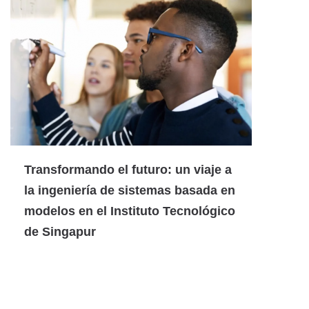
Transformando el futuro: un viaje a
la ingeniería de sistemas basada en
modelos en el Instituto Tecnológico
de Singapur