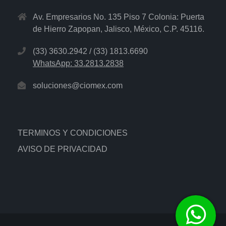
Av. Empresarios No. 135 Piso 7 Colonia: Puerta
de Hierro Zapopan, Jalisco, México, C.P. 45116.
(33) 3630.2942 / (33) 1813.6690
WhatsApp: 33.2813.2838
soluciones@ciomex.com
TERMINOS Y CONDICIONES
AVISO DE PRIVACIDAD