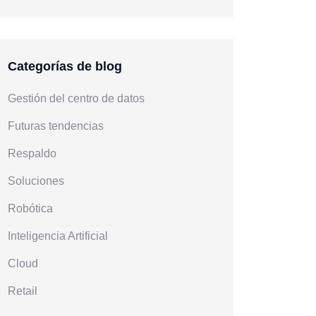
Categorías de blog
Gestión del centro de datos
Futuras tendencias
Respaldo
Soluciones
Robótica
Inteligencia Artificial
Cloud
Retail