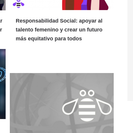
r
Responsabilidad Social: apoyar al
r
talento femenino y crear un futuro
más equitativo para todos