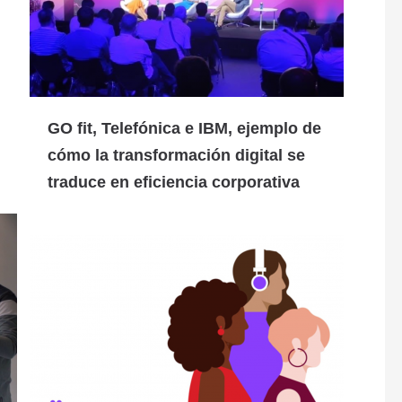
GO fit, Telefónica e IBM, ejemplo de
cómo la transformación digital se
traduce en eficiencia corporativa