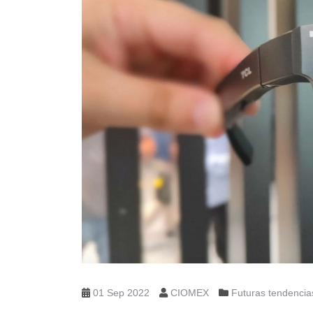
01 Sep 2022
CIOMEX
Futuras tendencia