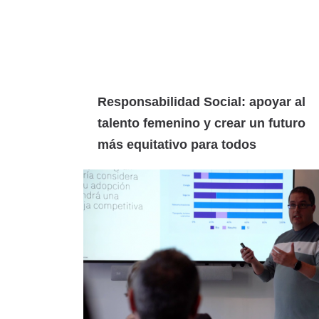
Responsabilidad Social: apoyar al
talento femenino y crear un futuro
más equitativo para todos