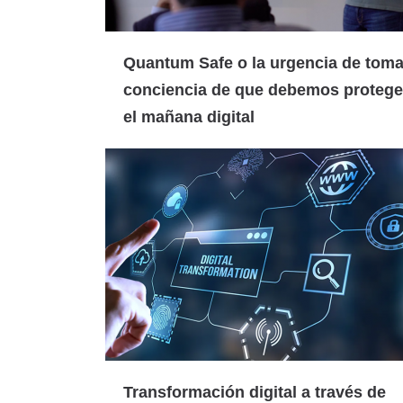
Quantum Safe o la urgencia de toma
conciencia de que debemos protege
el mañana digital
Transformación digital a través de