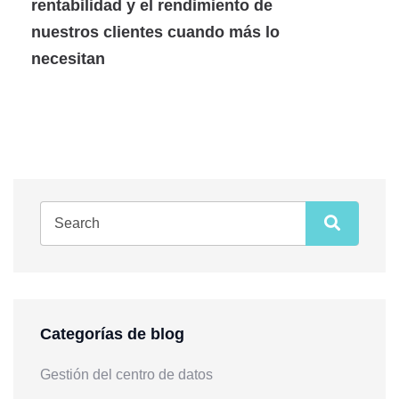
rentabilidad y el rendimiento de
nuestros clientes cuando más lo
necesitan
Categorías de blog
Gestión del centro de datos