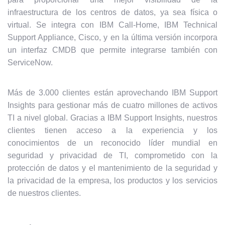
infraestructura de los centros de datos, ya sea física o
virtual. Se integra con IBM Call-Home, IBM Technical
Support Appliance, Cisco, y en la última versión incorpora
un interfaz CMDB que permite integrarse también con
ServiceNow.
Más de 3.000 clientes están aprovechando IBM Support
Insights para gestionar más de cuatro millones de activos
TI a nivel global. Gracias a IBM Support Insights, nuestros
clientes tienen acceso a la experiencia y los
conocimientos de un reconocido líder mundial en
seguridad y privacidad de TI, comprometido con la
protección de datos y el mantenimiento de la seguridad y
la privacidad de la empresa, los productos y los servicios
de nuestros clientes.