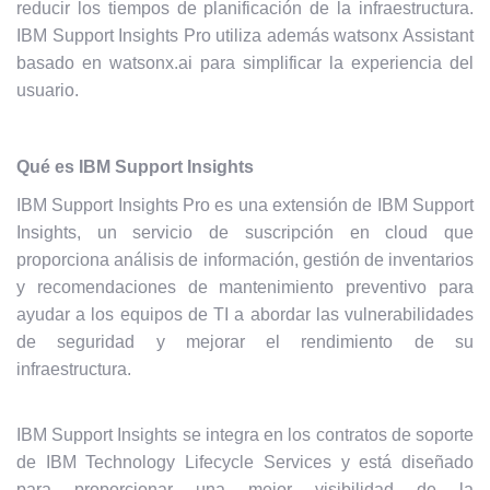
reducir los tiempos de planificación de la infraestructura.
IBM Support Insights Pro utiliza además watsonx Assistant
basado en watsonx.ai para simplificar la experiencia del
usuario.
Qué es IBM Support Insights
IBM Support Insights Pro es una extensión de IBM Support
Insights, un servicio de suscripción en cloud que
proporciona análisis de información, gestión de inventarios
y recomendaciones de mantenimiento preventivo para
ayudar a los equipos de TI a abordar las vulnerabilidades
de seguridad y mejorar el rendimiento de su
infraestructura.
IBM Support Insights se integra en los contratos de soporte
de IBM Technology Lifecycle Services y está diseñado
para proporcionar una mejor visibilidad de la