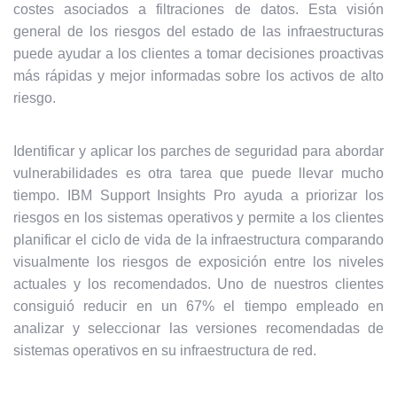
costes asociados a filtraciones de datos. Esta visión
general de los riesgos del estado de las infraestructuras
puede ayudar a los clientes a tomar decisiones proactivas
más rápidas y mejor informadas sobre los activos de alto
riesgo.
Identificar y aplicar los parches de seguridad para abordar
vulnerabilidades es otra tarea que puede llevar mucho
tiempo. IBM Support Insights Pro ayuda a priorizar los
riesgos en los sistemas operativos y permite a los clientes
planificar el ciclo de vida de la infraestructura comparando
visualmente los riesgos de exposición entre los niveles
actuales y los recomendados. Uno de nuestros clientes
consiguió reducir en un 67% el tiempo empleado en
analizar y seleccionar las versiones recomendadas de
sistemas operativos en su infraestructura de red.