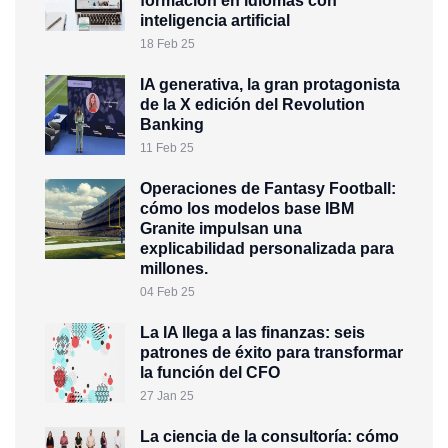
formación en idiomas con
inteligencia artificial
18 Feb 25
IA generativa, la gran protagonista
de la X edición del Revolution
Banking
11 Feb 25
Operaciones de Fantasy Football:
cómo los modelos base IBM
Granite impulsan una
explicabilidad personalizada para
millones.
04 Feb 25
La IA llega a las finanzas: seis
patrones de éxito para transformar
la función del CFO
27 Jan 25
La ciencia de la consultoría: cómo