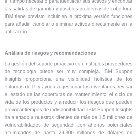
el tiempo necesario para identificar sus activos y encontrar
las salidas de garantía y posibles problemas de cobertura.
IBM tiene previsto incluir en la próxima versión funciones
para añadir, cambiar o eliminar activos directamente en la
aplicación.
Análisis de riesgos y recomendaciones
La gestión del soporte proactivo con múltiples proveedores
de tecnología puede ser muy compleja. IBM Support
Insights proporciona una visibilidad holística de los
entornos de IT y ayuda a gestionar los inventarios, revisar
el estado de las coberturas de mantenimiento, el ciclo de
vida de los productos y a reducir los riesgos que pueden
provocar tiempos de indisponibilidad. IBM Support Insights
ha alertado a nuestros clientes de más de 1,5 millones de
vulnerabilidades de seguridad, con ahorros potenciales
acumulados de hasta 29.800 millones de dólares en