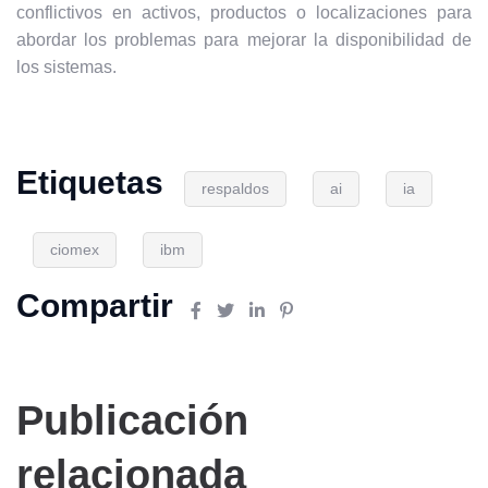
conflictivos en activos, productos o localizaciones para
abordar los problemas para mejorar la disponibilidad de
los sistemas.
Etiquetas
respaldos
ai
ia
ciomex
ibm
Compartir
Publicación
relacionada