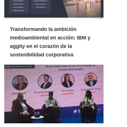
Transformando la ambición
medioambiental en acción: IBM y
aggity en el corazón de la
sostenibilidad corporativa