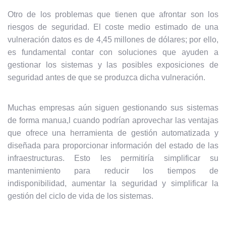
Otro de los problemas que tienen que afrontar son los
riesgos de seguridad. El coste medio estimado de una
vulneración datos es de 4,45 millones de dólares
; por ello,
es fundamental contar con soluciones que ayuden a
gestionar los sistemas y las posibles exposiciones de
seguridad antes de que se produzca dicha vulneración.
Muchas empresas aún siguen gestionando sus sistemas
de forma manua,l cuando podrían aprovechar las ventajas
que ofrece una herramienta de gestión automatizada y
diseñada para proporcionar información del estado de las
infraestructuras. Esto les permitiría simplificar su
mantenimiento para reducir los tiempos de
indisponibilidad, aumentar la seguridad y simplificar la
gestión del ciclo de vida de los sistemas.