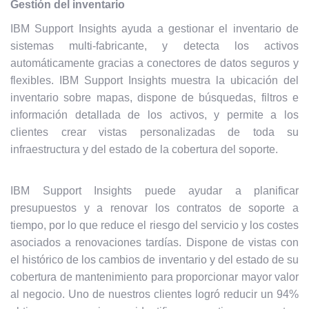
Gestión del inventario
IBM Support Insights ayuda a gestionar el inventario de
sistemas multi-fabricante, y detecta los activos
automáticamente gracias a conectores de datos seguros y
flexibles. IBM Support Insights muestra la ubicación del
inventario sobre mapas, dispone de búsquedas, filtros e
información detallada de los activos, y permite a los
clientes crear vistas personalizadas de toda su
infraestructura y del estado de la cobertura del soporte.
IBM Support Insights puede ayudar a planificar
presupuestos y a renovar los contratos de soporte a
tiempo, por lo que reduce el riesgo del servicio y los costes
asociados a renovaciones tardías. Dispone de vistas con
el histórico de los cambios de inventario y del estado de su
cobertura de mantenimiento para proporcionar mayor valor
al negocio. Uno de nuestros clientes logró reducir un 94%