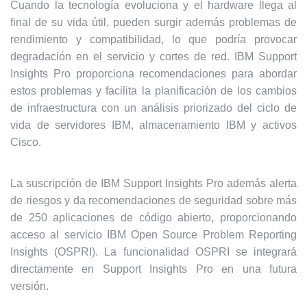
Cuando la tecnología evoluciona y el hardware llega al
final de su vida útil, pueden surgir además problemas de
rendimiento y compatibilidad, lo que podría provocar
degradación en el servicio y cortes de red. IBM Support
Insights Pro proporciona recomendaciones para abordar
estos problemas y facilita la planificación de los cambios
de infraestructura con un análisis priorizado del ciclo de
vida de servidores IBM, almacenamiento IBM y activos
Cisco.
La suscripción de IBM Support Insights Pro además alerta
de riesgos y da recomendaciones de seguridad sobre más
de 250 aplicaciones de código abierto, proporcionando
acceso al servicio IBM Open Source Problem Reporting
Insights (OSPRI). La funcionalidad OSPRI se integrará
directamente en Support Insights Pro en una futura
versión.