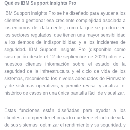
Qué es IBM Support Insights Pro
IBM Support Insights Pro se ha diseñado para ayudar a los
clientes a gestionar esa creciente complejidad asociada a
los entornos del data center, como la que se produce en
los sectores regulados, que tienen una mayor sensibilidad
a los tiempos de indisponibilidad y a los incidentes de
seguridad. IBM Support Insights Pro (disponible como
suscripción desde el 12 de septiembre de 2023) ofrece a
nuestros clientes información sobre el estado de la
seguridad de la infraestructura y el ciclo de vida de los
sistemas, recomienda los niveles adecuados de Firmware
y de sistemas operativos, y permite revisar y analizar el
histórico de casos en una única pantalla fácil de visualizar.
Estas funciones están diseñadas para ayudar a los
clientes a comprender el impacto que tiene el ciclo de vida
de sus sistemas, optimizar el rendimiento y su seguridad, y