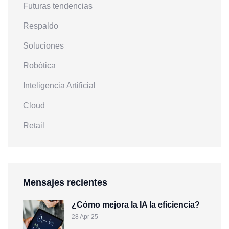
Futuras tendencias
Respaldo
Soluciones
Robótica
Inteligencia Artificial
Cloud
Retail
Mensajes recientes
¿Cómo mejora la IA la eficiencia?
28 Apr 25