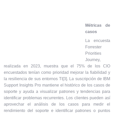
Métricas de
casos
La encuesta
Forrester
Priorities
Journey,
realizada en 2023, muestra que el 75% de los CIO
encuestados tenían como prioridad mejorar la fiabilidad y
la resiliencia de sus entornos TI
[3]
. La suscripción de IBM
Support Insights Pro mantiene el histórico de los casos de
soporte y ayuda a visualizar patrones y tendencias para
identificar problemas recurrentes. Los clientes pueden así
aprovechar el análisis de los casos para medir el
rendimiento del soporte e identificar patrones o puntos