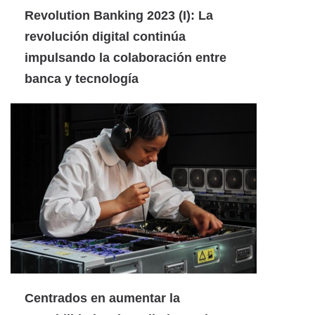
Revolution Banking 2023 (I): La
revolución digital continúa
impulsando la colaboración entre
banca y tecnología
Centrados en aumentar la