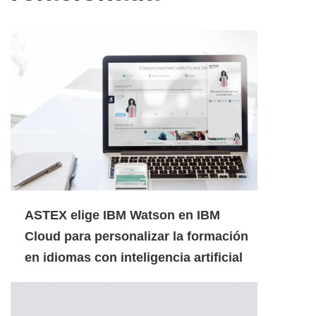
ASTEX elige IBM Watson en IBM
Cloud para personalizar la formación
en idiomas con inteligencia artificial