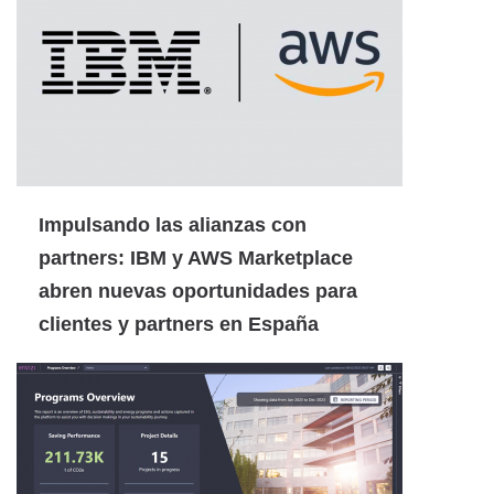
Impulsando las alianzas con
partners: IBM y AWS Marketplace
abren nuevas oportunidades para
clientes y partners en España