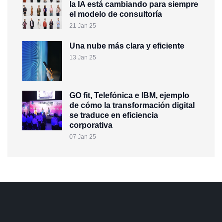
la IA está cambiando para siempre
el modelo de consultoría
21 Jan 25
Una nube más clara y eficiente
13 Jan 25
GO fit, Telefónica e IBM, ejemplo
de cómo la transformación digital
se traduce en eficiencia
corporativa
07 Jan 25