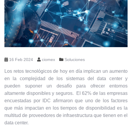
16 Feb 2024
ciomex
Soluciones
Los retos tecnológicos de hoy en día implican un aumento
en la complejidad de los sistemas del data center y
pueden suponer un desafío para ofrecer entornos
altamente disponibles y seguros. El 62% de las empresas
encuestadas por IDC afirmaron que uno de los factores
que más impactan en los tiempos de disponibilidad es la
multitud de proveedores de infraestructura que tienen en el
data center
.