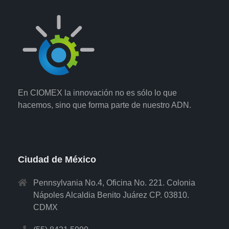
En CIOMEX la innovación no es sólo lo que
hacemos, sino que forma parte de nuestro ADN.
Ciudad de México
Pennsylvania No.4, Oficina No. 221. Colonia
Nápoles Alcaldia Benito Juárez CP. 03810.
CDMX