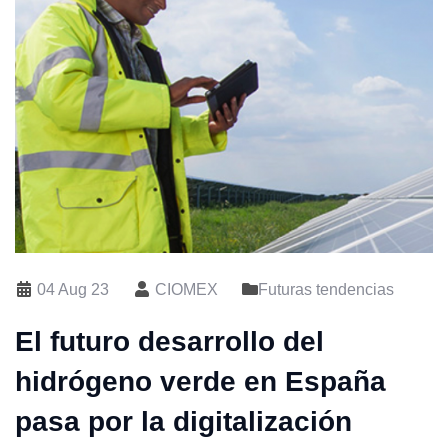
04 Aug 23
CIOMEX
Futuras tendencias
El futuro desarrollo del
hidrógeno verde en España
pasa por la digitalización