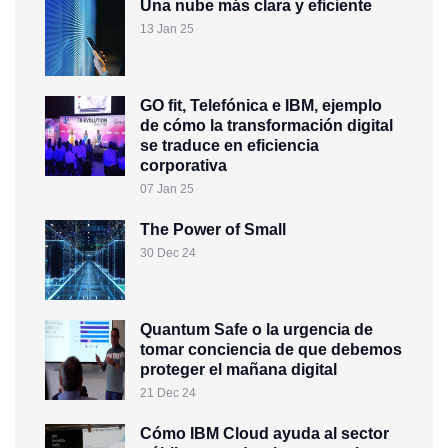
Una nube más clara y eficiente
13 Jan 25
GO fit, Telefónica e IBM, ejemplo
de cómo la transformación digital
se traduce en eficiencia
corporativa
07 Jan 25
The Power of Small
30 Dec 24
Quantum Safe o la urgencia de
tomar conciencia de que debemos
proteger el mañana digital
21 Dec 24
Cómo IBM Cloud ayuda al sector