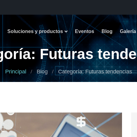
Soluciones y productos
Eventos
Blog
Galería
oría: Futuras tend
Principal
Blog
Categoría: Futuras tendencias