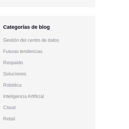
Categorías de blog
Gestión del centro de datos
Futuras tendencias
Respaldo
Soluciones
Robótica
Inteligencia Artificial
Cloud
Retail