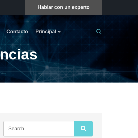
Hablar con un experto
Contacto
Principal
encias