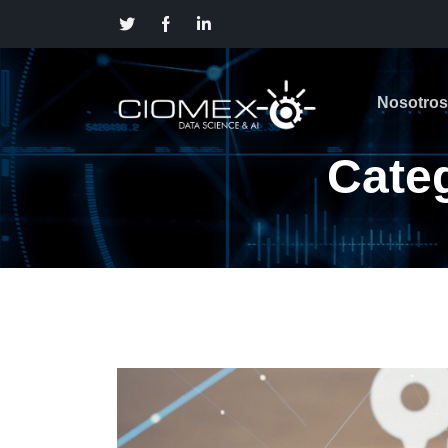
Nosotros
Categ