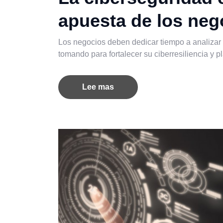
apuesta de los neg
Los negocios deben dedicar tiempo a analizar
tomando para fortalecer su ciberresiliencia y 
Lee mas