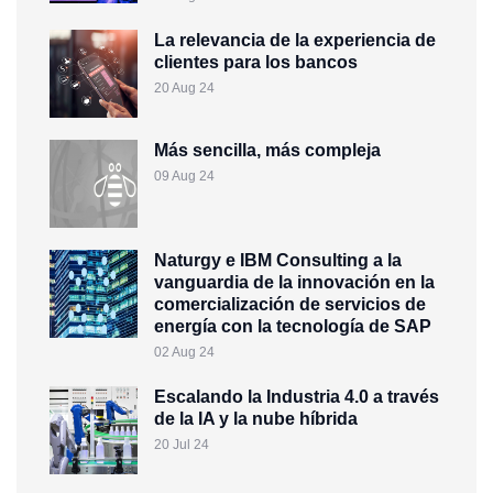
La relevancia de la experiencia de
clientes para los bancos
20 Aug 24
Más sencilla, más compleja
09 Aug 24
Naturgy e IBM Consulting a la
vanguardia de la innovación en la
comercialización de servicios de
energía con la tecnología de SAP
02 Aug 24
Escalando la Industria 4.0 a través
de la IA y la nube híbrida
20 Jul 24