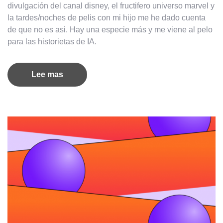
divulgación del canal disney, el fructifero universo marvel y
la tardes/noches de pelis con mi hijo me he dado cuenta
de que no es asi. Hay una especie más y me viene al pelo
para las historietas de IA.
Lee mas