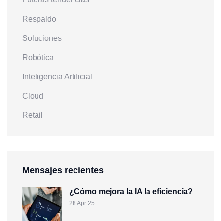
Respaldo
Soluciones
Robótica
Inteligencia Artificial
Cloud
Retail
Mensajes recientes
¿Cómo mejora la IA la eficiencia?
28 Apr 25