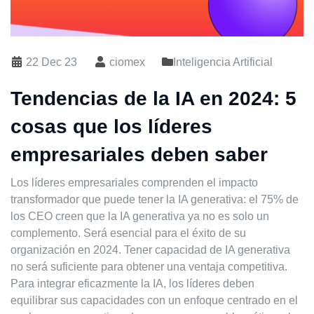
22 Dec 23
ciomex
Inteligencia Artificial
Tendencias de la IA en 2024: 5
cosas que los líderes
empresariales deben saber
Los líderes empresariales comprenden el impacto
transformador que puede tener la IA generativa: el 75% de
los CEO creen que la IA generativa ya no es solo un
complemento. Será esencial para el éxito de su
organización en 2024. Tener capacidad de IA generativa
no será suficiente para obtener una ventaja competitiva.
Para integrar eficazmente la IA, los líderes deben
equilibrar sus capacidades con un enfoque centrado en el