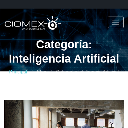
Categoría:
Inteligencia Artificial
Principal
Blog
Categoría: Inteligencia Artificial