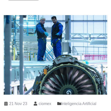
21 Nov 23
ciomex
Inteligencia Artificial