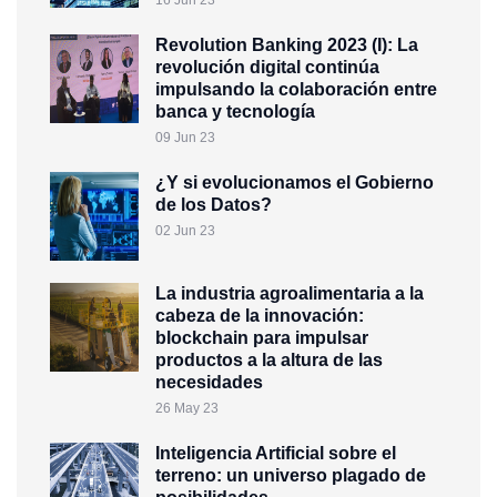
Revolution Banking 2023 (I): La
revolución digital continúa
impulsando la colaboración entre
banca y tecnología
09 Jun 23
¿Y si evolucionamos el Gobierno
de los Datos?
02 Jun 23
La industria agroalimentaria a la
cabeza de la innovación:
blockchain para impulsar
productos a la altura de las
necesidades
26 May 23
Inteligencia Artificial sobre el
terreno: un universo plagado de