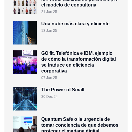
el modelo de consultoría
21 Jan 25
Una nube más clara y eficiente
13 Jan 25
GO fit, Telefónica e IBM, ejemplo
de cómo la transformación digital
se traduce en eficiencia
corporativa
07 Jan 25
The Power of Small
30 Dec 24
Quantum Safe o la urgencia de
tomar conciencia de que debemos
proteger el mañana digital