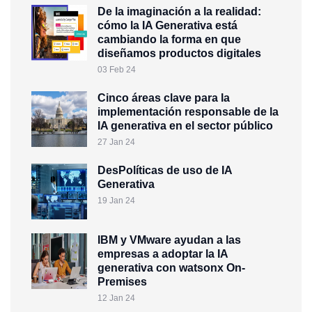
De la imaginación a la realidad:
cómo la IA Generativa está
cambiando la forma en que
diseñamos productos digitales
03 Feb 24
Cinco áreas clave para la
implementación responsable de la
IA generativa en el sector público
27 Jan 24
DesPolíticas de uso de IA
Generativa
19 Jan 24
IBM y VMware ayudan a las
empresas a adoptar la IA
generativa con watsonx On-
Premises
12 Jan 24