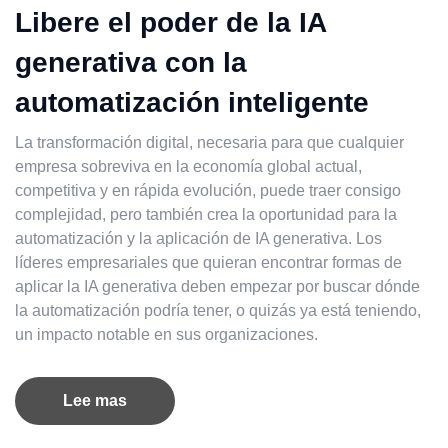
Libere el poder de la IA
generativa con la
automatización inteligente
La transformación digital, necesaria para que cualquier
empresa sobreviva en la economía global actual,
competitiva y en rápida evolución, puede traer consigo
complejidad, pero también crea la oportunidad para la
automatización y la aplicación de IA generativa. Los
líderes empresariales que quieran encontrar formas de
aplicar la IA generativa deben empezar por buscar dónde
la automatización podría tener, o quizás ya está teniendo,
un impacto notable en sus organizaciones.
Lee mas