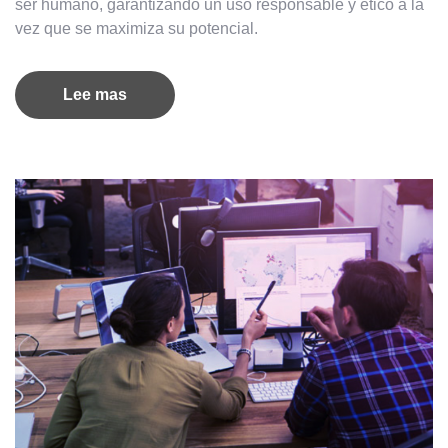
ser humano, garantizando un uso responsable y ético a la
vez que se maximiza su potencial.
Lee mas