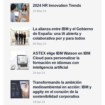
2024 HR Innovation Trends
10 May 24
La alianza entre IBM y el Gobierno
de España: una IA abierta y
colaborativa por y para todos
06 May 24
ASTEX elige IBM Watson en IBM
Cloud para personalizar la
formación en idiomas con
inteligencia artificial
26 Apr 24
Transformando la ambición
medioambiental en acción: IBM y
aggity en el corazón de la
sostenibilidad corporativa
18 Apr 24