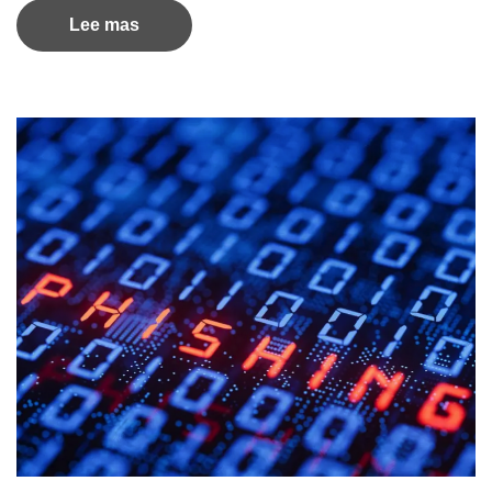
Lee mas