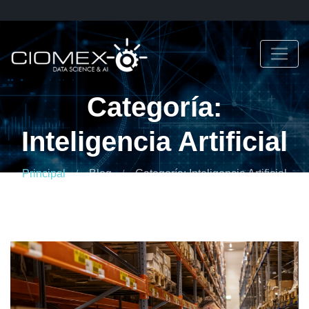
Categoría:
Inteligencia Artificial
Principal
Blog
Categoría: Inteligencia Artificial