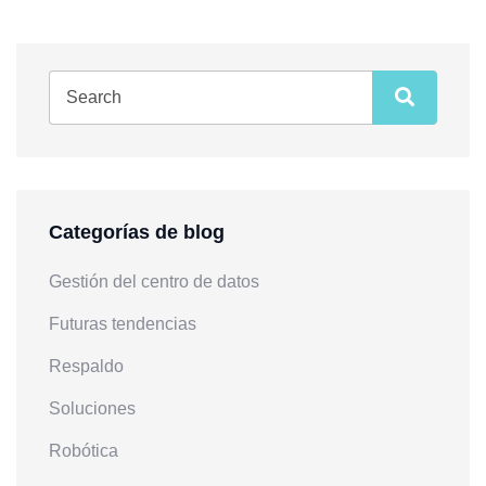
Categorías de blog
Gestión del centro de datos
Futuras tendencias
Respaldo
Soluciones
Robótica