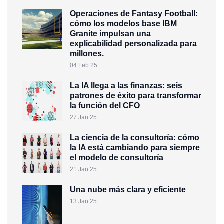
Operaciones de Fantasy Football:
cómo los modelos base IBM
Granite impulsan una
explicabilidad personalizada para
millones.
04 Feb 25
La IA llega a las finanzas: seis
patrones de éxito para transformar
la función del CFO
27 Jan 25
La ciencia de la consultoría: cómo
la IA está cambiando para siempre
el modelo de consultoría
21 Jan 25
Una nube más clara y eficiente
13 Jan 25