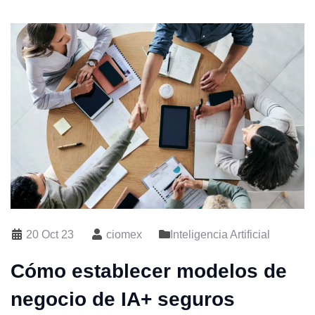
20 Oct 23
ciomex
Inteligencia Artificial
Cómo establecer modelos de
negocio de IA+ seguros