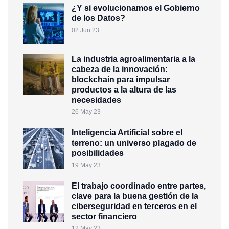
¿Y si evolucionamos el Gobierno
de los Datos?
02 Jun 23
La industria agroalimentaria a la
cabeza de la innovación:
blockchain para impulsar
productos a la altura de las
necesidades
26 May 23
Inteligencia Artificial sobre el
terreno: un universo plagado de
posibilidades
19 May 23
El trabajo coordinado entre partes,
clave para la buena gestión de la
ciberseguridad en terceros en el
sector financiero
12 May 23