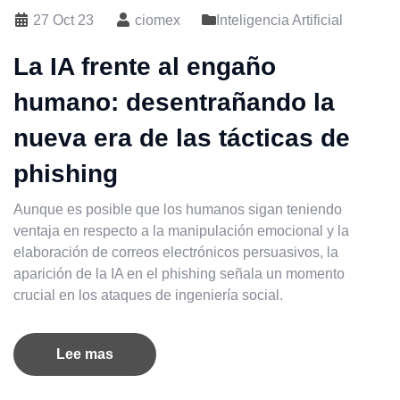
27 Oct 23
ciomex
Inteligencia Artificial
La IA frente al engaño
humano: desentrañando la
nueva era de las tácticas de
phishing
Aunque es posible que los humanos sigan teniendo
ventaja en respecto a la manipulación emocional y la
elaboración de correos electrónicos persuasivos, la
aparición de la IA en el phishing señala un momento
crucial en los ataques de ingeniería social.
Lee mas