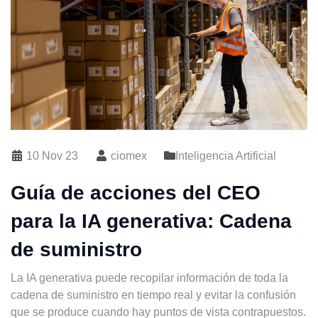
10 Nov 23
ciomex
Inteligencia Artificial
Guía de acciones del CEO
para la IA generativa: Cadena
de suministro
La IA generativa puede recopilar información de toda la
cadena de suministro en tiempo real y evitar la confusión
que se produce cuando hay puntos de vista contrapuestos.