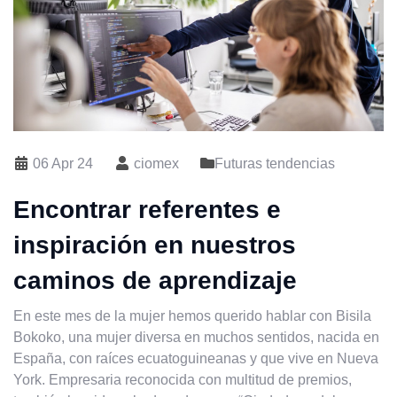
06 Apr 24
ciomex
Futuras tendencias
Encontrar referentes e
inspiración en nuestros
caminos de aprendizaje
En este mes de la mujer hemos querido hablar con Bisila
Bokoko, una mujer diversa en muchos sentidos, nacida en
España, con raíces ecuatoguineanas y que vive en Nueva
York. Empresaria reconocida con multitud de premios,