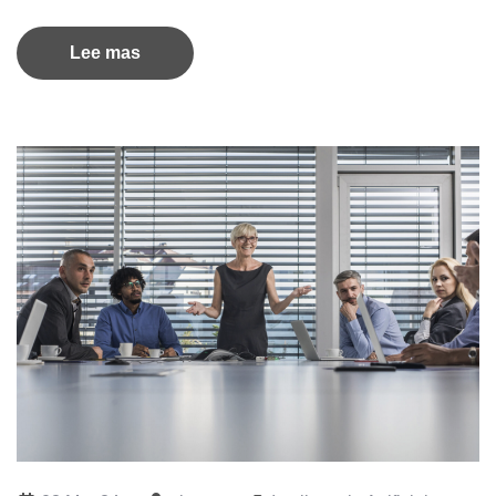
Lee mas