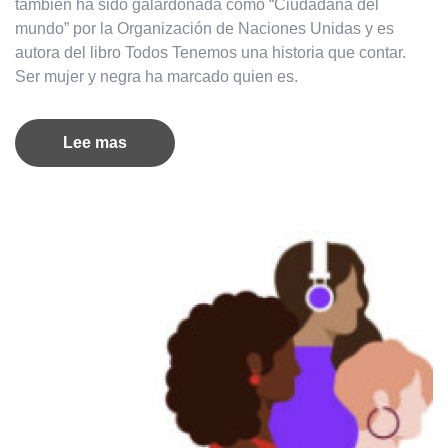
también ha sido galardonada como “Ciudadana del
mundo” por la Organización de Naciones Unidas y es
autora del libro Todos Tenemos una historia que contar.
Ser mujer y negra ha marcado quien es.
Lee mas