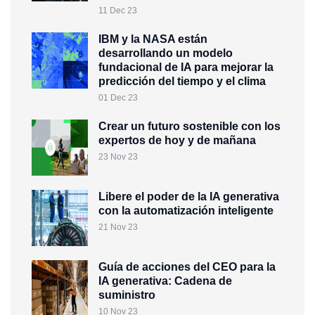
11 Dec 23
IBM y la NASA están
desarrollando un modelo
fundacional de IA para mejorar la
predicción del tiempo y el clima
01 Dec 23
Crear un futuro sostenible con los
expertos de hoy y de mañana
23 Nov 23
Libere el poder de la IA generativa
con la automatización inteligente
21 Nov 23
Guía de acciones del CEO para la
IA generativa: Cadena de
suministro
10 Nov 23