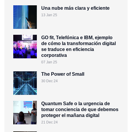
Una nube más clara y eficiente
13 Jan 25
GO fit, Telefónica e IBM, ejemplo
de cómo la transformación digital
se traduce en eficiencia
corporativa
07 Jan 25
The Power of Small
30 Dec 24
Quantum Safe o la urgencia de
tomar conciencia de que debemos
proteger el mañana digital
21 Dec 24