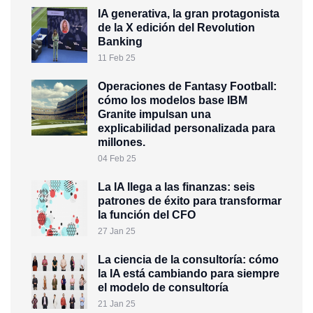
IA generativa, la gran protagonista
de la X edición del Revolution
Banking
11 Feb 25
Operaciones de Fantasy Football:
cómo los modelos base IBM
Granite impulsan una
explicabilidad personalizada para
millones.
04 Feb 25
La IA llega a las finanzas: seis
patrones de éxito para transformar
la función del CFO
27 Jan 25
La ciencia de la consultoría: cómo
la IA está cambiando para siempre
el modelo de consultoría
21 Jan 25