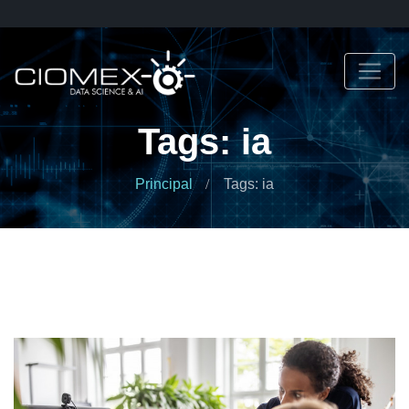
Tags: ia
Principal
Tags: ia