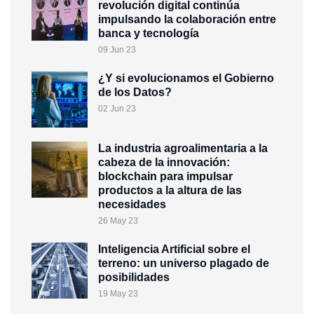
revolución digital continúa
impulsando la colaboración entre
banca y tecnología
09 Jun 23
¿Y si evolucionamos el Gobierno
de los Datos?
02 Jun 23
La industria agroalimentaria a la
cabeza de la innovación:
blockchain para impulsar
productos a la altura de las
necesidades
26 May 23
Inteligencia Artificial sobre el
terreno: un universo plagado de
posibilidades
19 May 23