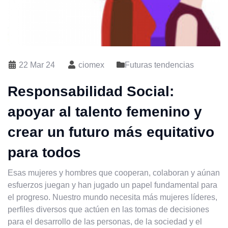
22 Mar 24
ciomex
Futuras tendencias
Responsabilidad Social:
apoyar al talento femenino y
crear un futuro más equitativo
para todos
Esas mujeres y hombres que cooperan, colaboran y aúnan
esfuerzos juegan y han jugado un papel fundamental para
el progreso. Nuestro mundo necesita más mujeres líderes,
perfiles diversos que actúen en las tomas de decisiones
para el desarrollo de las personas, de la sociedad y el