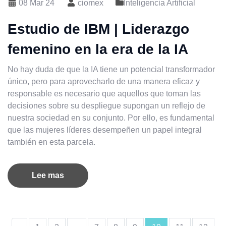
08 Mar 24
ciomex
Inteligencia Artificial
Estudio de IBM | Liderazgo
femenino en la era de la IA
No hay duda de que la IA tiene un potencial transformador
único, pero para aprovecharlo de una manera eficaz y
responsable es necesario que aquellos que toman las
decisiones sobre su despliegue supongan un reflejo de
nuestra sociedad en su conjunto. Por ello, es fundamental
que las mujeres líderes desempeñen un papel integral
también en esta parcela.
Lee mas