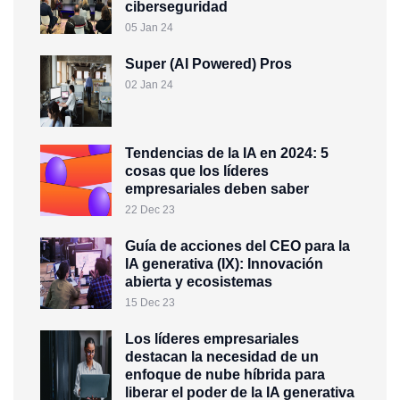
ciberseguridad
05 Jan 24
Super (AI Powered) Pros
02 Jan 24
Tendencias de la IA en 2024: 5
cosas que los líderes
empresariales deben saber
22 Dec 23
Guía de acciones del CEO para la
IA generativa (IX): Innovación
abierta y ecosistemas
15 Dec 23
Los líderes empresariales
destacan la necesidad de un
enfoque de nube híbrida para
liberar el poder de la IA generativa