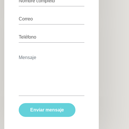
Enviar mensaje