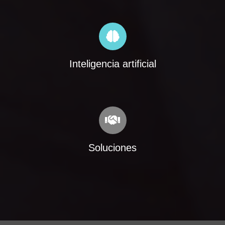
Inteligencia artificial
Soluciones