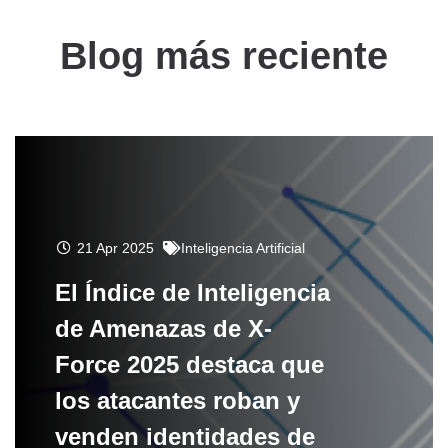
Blog más reciente
21 Apr 2025
Inteligencia Artificial
El Índice de Inteligencia
de Amenazas de X-
Force 2025 destaca que
los atacantes roban y
venden identidades de