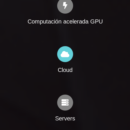
Computación acelerada GPU
Cloud
Servers