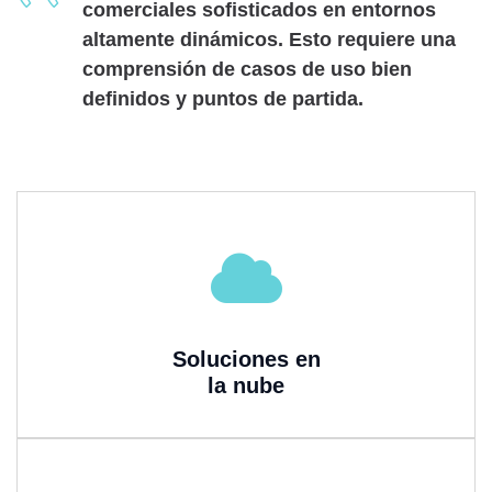
comerciales sofisticados en entornos
altamente dinámicos. Esto requiere una
comprensión de casos de uso bien
definidos y puntos de partida.
Soluciones en
la nube