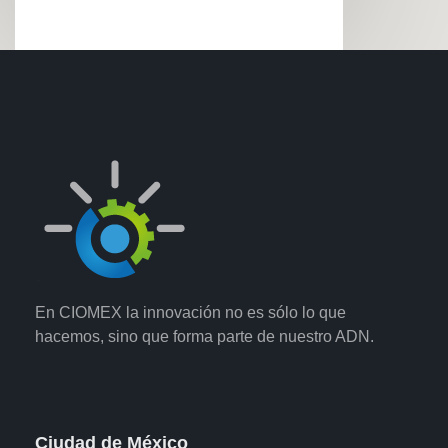
En CIOMEX la innovación no es sólo lo que
hacemos, sino que forma parte de nuestro ADN.
Ciudad de México