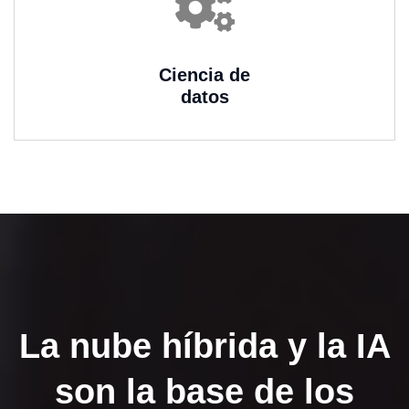
Ciencia de
datos
La nube híbrida y la IA
son la base de los