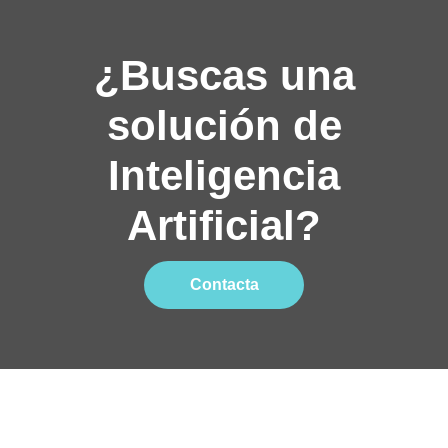
¿Buscas una
solución de
Inteligencia
Artificial?
Contacta