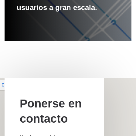
usuarios a gran escala.
Ponerse en
contacto