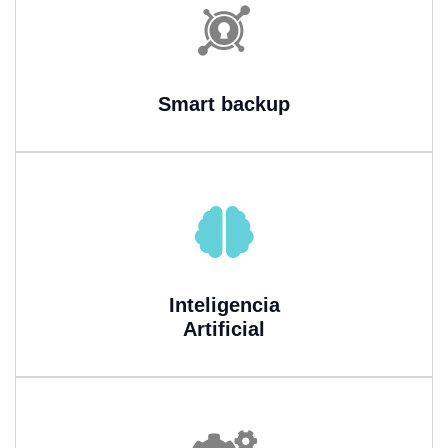
Smart backup
Inteligencia
Artificial