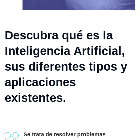
Descubra qué es la
Inteligencia Artificial,
sus diferentes tipos y
aplicaciones
existentes.
Se trata de resolver problemas