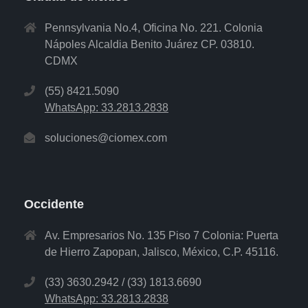
Pennsylvania No.4, Oficina No. 221. Colonia
Nápoles Alcaldia Benito Juárez CP. 03810.
CDMX
(55) 8421.5090
WhatsApp: 33.2813.2838
soluciones@ciomex.com
Occidente
Av. Empresarios No. 135 Piso 7 Colonia: Puerta
de Hierro Zapopan, Jalisco, México, C.P. 45116.
(33) 3630.2942 / (33) 1813.6690
WhatsApp: 33.2813.2838