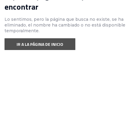
encontrar
Lo sentimos, pero la página que busca no existe, se ha
eliminado, el nombre ha cambiado o no está disponible
temporalmente.
IR A LA PÁGINA DE INICIO